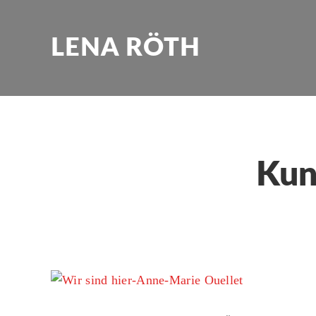
LENA RÖTH
Kun