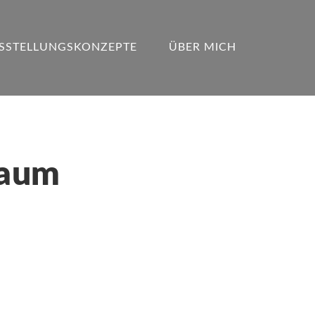
SSTELLUNGSKONZEPTE
ÜBER MICH
Raum