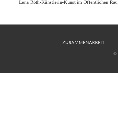
Lena Röth-Künstlerin-Kunst im Öffentlichen Ra
ZUSAMMENARBEIT
© 