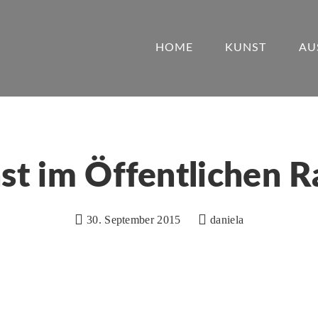
HOME
KUNST
AU
st im Öffentlichen 
30. September 2015
daniela