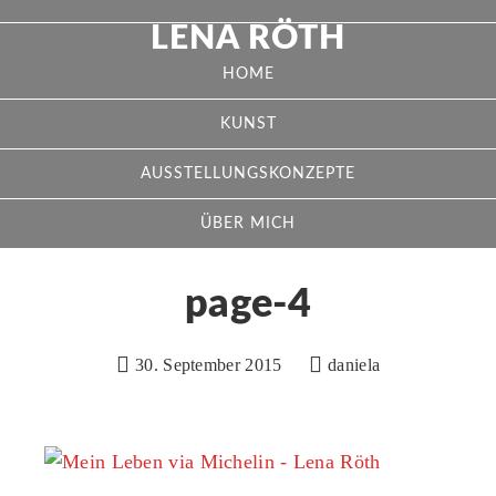
LENA RÖTH
HOME
KUNST
AUSSTELLUNGSKONZEPTE
ÜBER MICH
page-4
30. September 2015
daniela