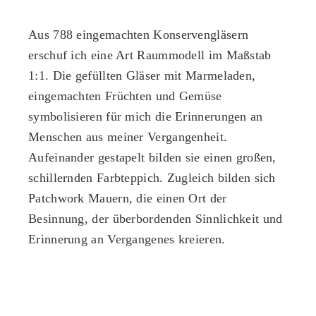
Aus 788 eingemachten Konservengläsern
erschuf ich eine Art Raummodell im Maßstab
1:1. Die gefüllten Gläser mit Marmeladen,
eingemachten Früchten und Gemüse
symbolisieren für mich die Erinnerungen an
Menschen aus meiner Vergangenheit.
Aufeinander gestapelt bilden sie einen großen,
schillernden Farbteppich. Zugleich bilden sich
Patchwork Mauern, die einen Ort der
Besinnung, der überbordenden Sinnlichkeit und
Erinnerung an Vergangenes kreieren.