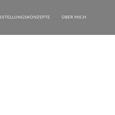
SSTELLUNGSKONZEPTE
ÜBER MICH