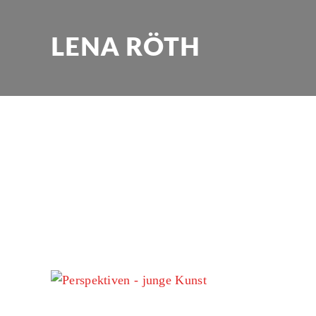
LENA RÖTH