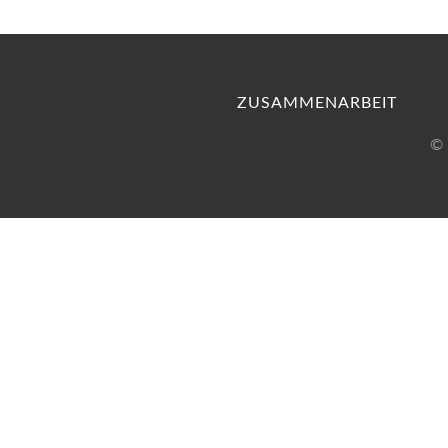
ZUSAMMENARBEIT
© 