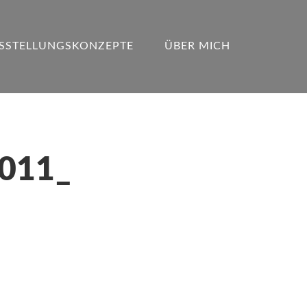
SSTELLUNGSKONZEPTE
ÜBER MICH
2011_