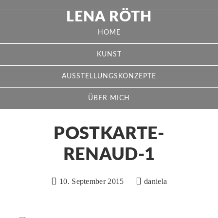
LENA RÖTH
HOME
KUNST
AUSSTELLUNGSKONZEPTE
ÜBER MICH
POSTKARTE-
RENAUD-1
10. September 2015
daniela