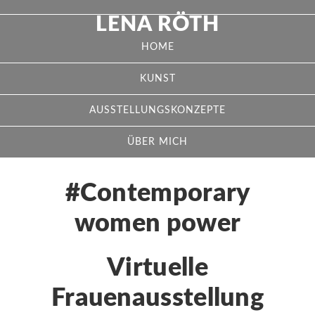
LENA RÖTH
HOME
KUNST
AUSSTELLUNGSKONZEPTE
ÜBER MICH
#Contemporary
women power
Virtuelle
Frauenausstellung