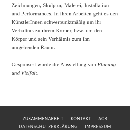
Zeichnungen, Skulptur, Malerei, Installation
und Performances. In ihren Arbeiten geht es den
KünstlerInnen schwerpunktmäßig um ihr
Verhältnis zu ihrem Körper, bzw. um den
Körper und sein Verhältnis zum ihn
umgebenden Raum.
Gesponsert wurde die Ausstellung von
Planung
und Vielfalt
.
ZUSAMMENARBEIT
KONTAKT
AGB
DATENSCHUTZERKLÄRUNG
IMPRESSUM