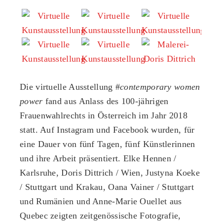
Die virtuelle Ausstellung #
contemporary women
power
fand aus Anlass des 100-jährigen
Frauenwahlrechts in Österreich im Jahr 2018
statt. Auf Instagram und Facebook wurden, für
eine Dauer von fünf Tagen, fünf Künstlerinnen
und ihre Arbeit präsentiert. Elke Hennen /
Karlsruhe, Doris Dittrich / Wien, Justyna Koeke
/ Stuttgart und Krakau, Oana Vainer / Stuttgart
und Rumänien und Anne-Marie Ouellet aus
Quebec zeigten zeitgenössische Fotografie,